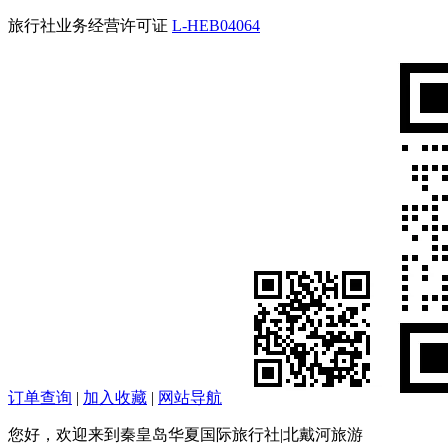
旅行社业务经营许可证
L-HEB04064
订单查询
|
加入收藏
|
网站导航
您好，欢迎来到秦皇岛华夏国际旅行社|北戴河旅游