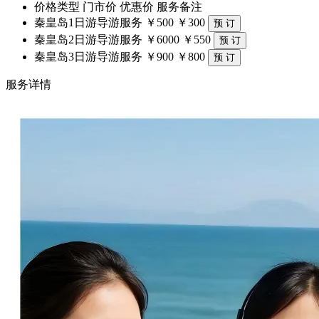
价格类型
门市价
优惠价
服务备注
秦皇岛1日游导游服务
￥500
￥300
秦皇岛2日游导游服务
￥6000
￥550
秦皇岛3日游导游服务
￥900
￥800
服务详情