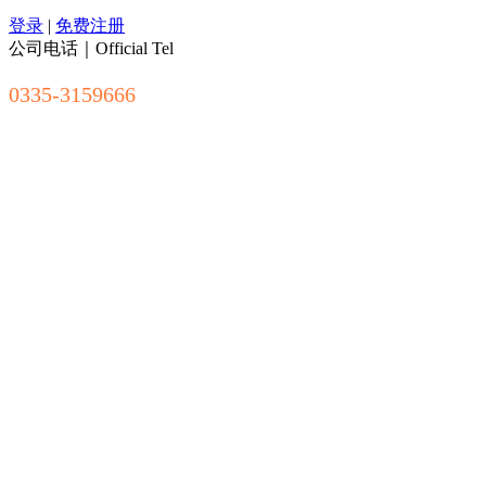
登录
|
免费注册
公司电话｜Official Tel
0335-3159666