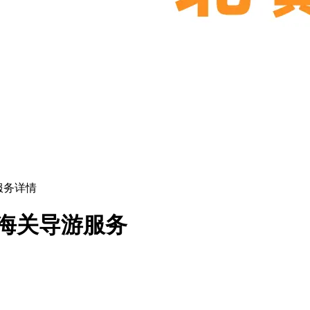
服务详情
山海关导游服务