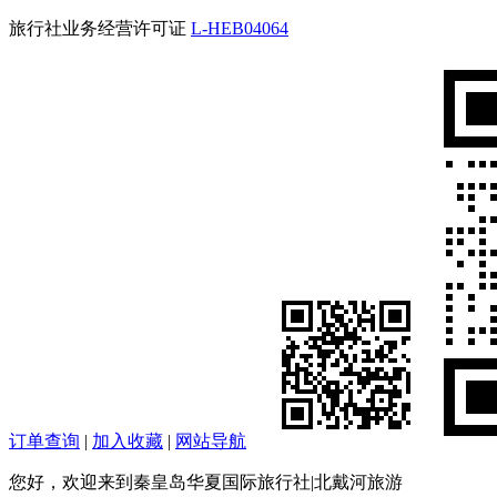
旅行社业务经营许可证
L-HEB04064
订单查询
|
加入收藏
|
网站导航
您好，欢迎来到秦皇岛华夏国际旅行社|北戴河旅游