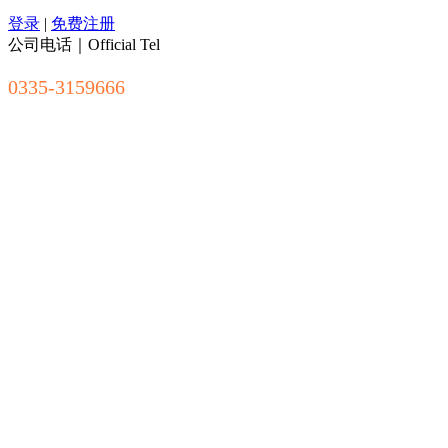
登录
|
免费注册
公司电话｜Official Tel
0335-3159666