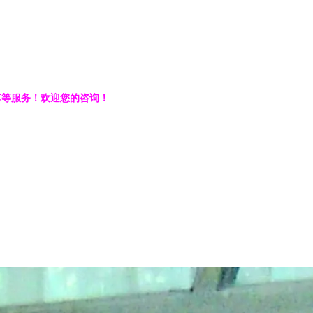
车等服务！欢迎您的咨询！