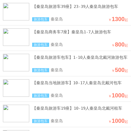
【秦皇岛旅游车39座】23-39人秦皇岛旅游包车
1300
秦皇岛
旅游包车
￥
起
【秦皇岛商务车7座】秦皇岛1-7人旅游包车
800
秦皇岛
旅游包车
￥
起
【秦皇岛旅游车包车】1-10人秦皇岛北戴河旅游包车
500
秦皇岛
旅游包车
￥
起
【秦皇岛当地旅游车】10-17人秦皇岛北戴河包车
1000
秦皇岛
旅游包车
￥
起
【秦皇岛旅游车19座】10-19人秦皇岛北戴河租车
1000
秦皇岛
旅游包车
￥
起