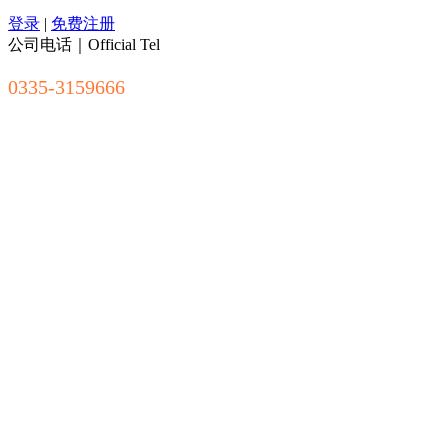
登录
|
免费注册
公司电话｜Official Tel
0335-3159666