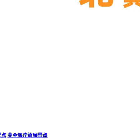
景点
黄金海岸旅游景点