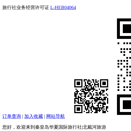
旅行社业务经营许可证
L-HEB04064
订单查询
|
加入收藏
|
网站导航
您好，欢迎来到秦皇岛华夏国际旅行社|北戴河旅游