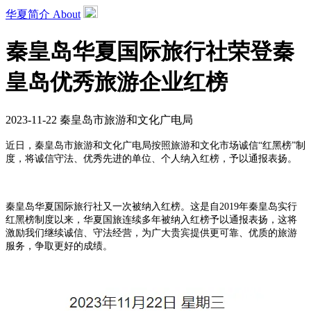
华夏简介 About
秦皇岛华夏国际旅行社荣登秦
皇岛优秀旅游企业红榜
2023-11-22
秦皇岛市旅游和文化广电局
近日，秦皇岛市旅游和文化广电局按照旅游和文化市场诚信“红黑榜”制
度，将诚信守法、优秀先进的单位、个人纳入红榜，予以通报表扬。
秦皇岛华夏国际旅行社又一次被纳入红榜。这是自2019年秦皇岛实行
红黑榜制度以来，华夏国旅连续多年被纳入红榜予以通报表扬，这将
激励我们继续诚信、守法经营，为广大贵宾提供更可靠、优质的旅游
服务，争取更好的成绩。