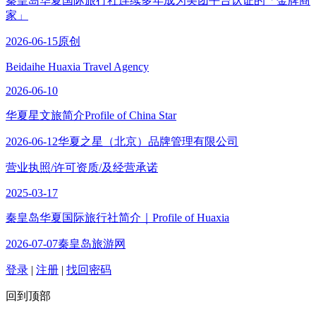
秦皇岛华夏国际旅行社连续多年成为美团平台认证的「金牌商
家」
2026-06-15
原创
Beidaihe Huaxia Travel Agency
2026-06-10
华夏星文旅简介Profile of China Star
2026-06-12
华夏之星（北京）品牌管理有限公司
营业执照/许可资质/及经营承诺
2025-03-17
秦皇岛华夏国际旅行社简介｜Profile of Huaxia
2026-07-07
秦皇岛旅游网
登录
|
注册
|
找回密码
回到顶部
订单查询