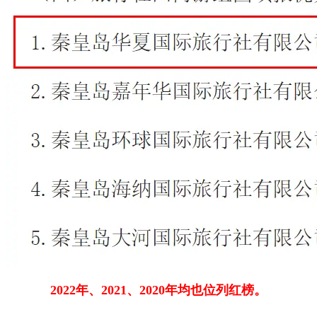
2022年、2021、2020年均也位列红榜。