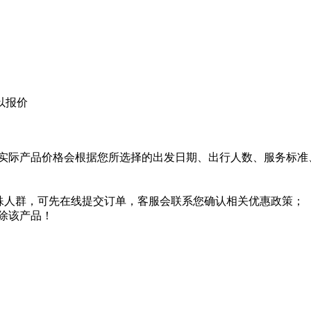
以报价
实际产品价格会根据您所选择的出发日期、出行人数、服务标准
特殊人群，可先在线提交订单，客服会联系您确认相关优惠政策；
除该产品！