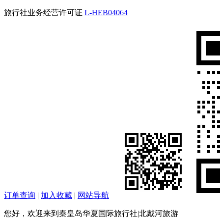
旅行社业务经营许可证
L-HEB04064
订单查询
|
加入收藏
|
网站导航
您好，欢迎来到秦皇岛华夏国际旅行社|北戴河旅游