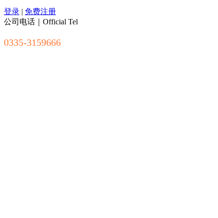
登录
|
免费注册
公司电话｜Official Tel
0335-3159666