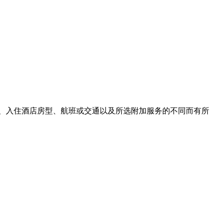
、入住酒店房型、航班或交通以及所选附加服务的不同而有所