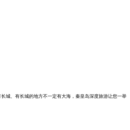
有长城、有长城的地方不一定有大海，秦皇岛深度旅游让您一举